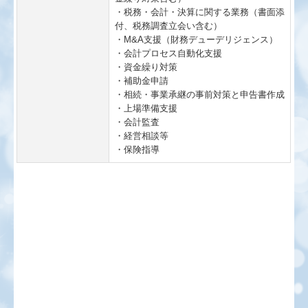
・税務・会計・決算に関する業務（書面添
付、税務調査立会い含む）
・M&A支援（財務デューデリジェンス）
・会計プロセス自動化支援
・資金繰り対策
・補助金申請
・相続・事業承継の事前対策と申告書作成
・上場準備支援
・会計監査
・経営相談等
・保険指導