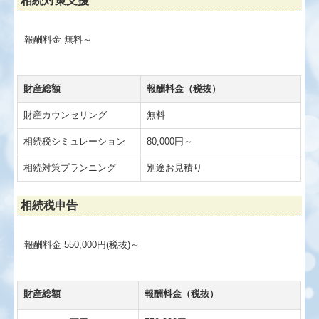
相続対策支援
報酬料金 無料～
財産総額
報酬料金（税抜）
財産カウンセリング
無料
相続税シミュレーション
80,000円～
相続対策プランニング
別途お見積り
相続税申告
報酬料金 550,000円(税抜)～
財産総額
報酬料金（税抜）